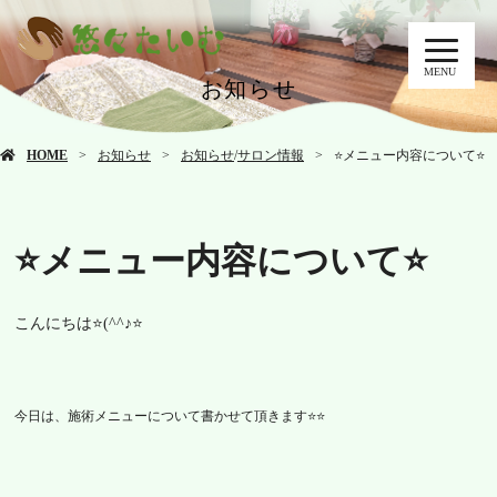
MENU
お知らせ
HOME
お知らせ
お知らせ
/
サロン情報
⭐メニュー内容について⭐
⭐メニュー内容について⭐
こんにちは⭐(^^♪⭐
今日は、施術メニューについて
書かせて頂きます⭐⭐