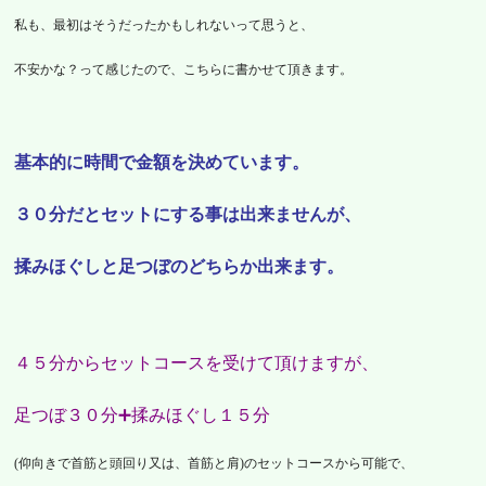
私も、最初はそうだったかもしれないって思うと、
不安かな？
って感じたので、こちらに書かせて頂きます。
基本的に時間で金額を決めています。
３０分だとセットにする事は出来ませんが、
揉みほぐしと足つぼのどちらか出来ます。
４５分からセットコースを受けて頂けますが、
足つぼ３０分➕揉みほぐし１５分
(仰向きで首筋と頭回り又は、首筋と肩)
のセットコースから可能で、