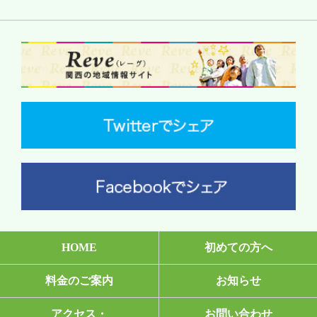
HOME
初めての方へ
料金のご案内
お知らせ
アクセス・
お問い合わせ