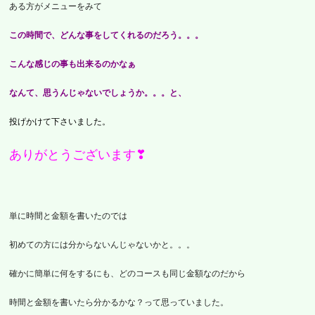
ある方がメニューをみて
この時間で、どんな事をしてくれるのだろう。。。
こんな感じの事も出来るのかなぁ
なんて、思うんじゃないでしょうか。。。と、
投げかけて下さいました。
ありがとうございます❣
単に時間と金額を書いたのでは
初めての方には
分からないんじゃないかと。。。
確かに簡単に何をするにも、
どのコースも同じ金額なのだから
時間と金額を書いたら
分かるかな？って思っていました。