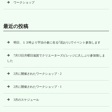
ワークショップ
最近の投稿
明日、１３時より宇治小倉に在る｢花おり｣でイベント参加します
7月13日月曜日滋賀でクリエーターズビレッジに久しぶり参加致しま
した
2月に開催されたワークショップ・2
2月に開催されたワークショップ・1
3月のスケジュール