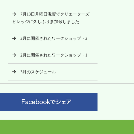
7月13日月曜日滋賀でクリエーターズ
ビレッジに久しぶり参加致しました
2月に開催されたワークショップ・2
2月に開催されたワークショップ・1
3月のスケジュール