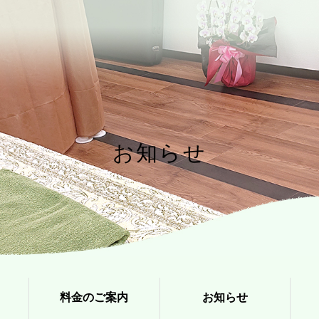
お知らせ
料金のご案内
お知らせ