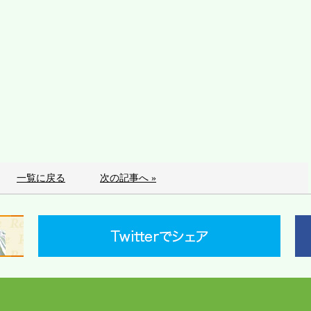
一覧に戻る
次の記事へ »