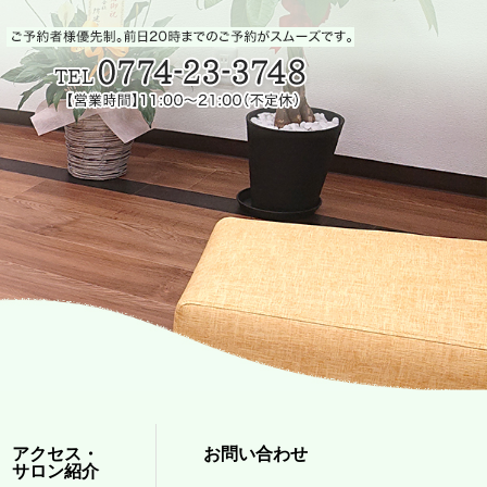
アクセス・
お問い合わせ
サロン紹介