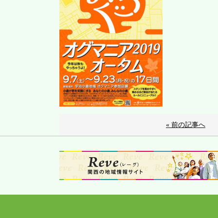
« 前の記事へ