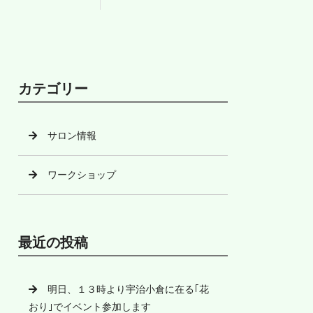
カテゴリー
サロン情報
ワークショップ
最近の投稿
明日、１３時より宇治小倉に在る｢花
おり｣でイベント参加します