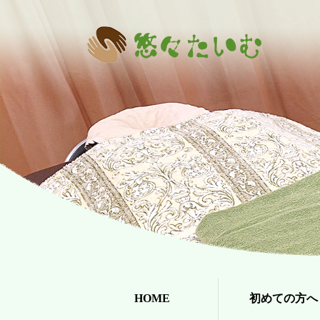
HOME
初めての方へ